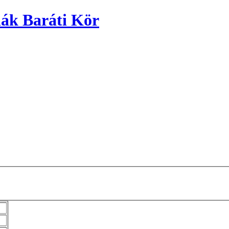
ák Baráti Kör