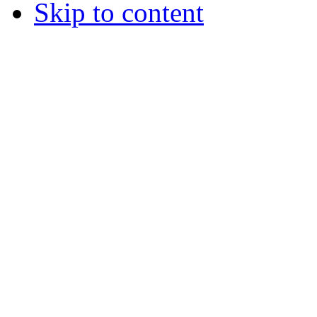
Skip to content