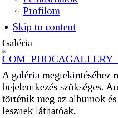
Profilom
Skip to content
Galéria
A galéria megtekintéséhez r
bejelentkezés szükséges. 
történik meg az albumok é
lesznek láthatóak.