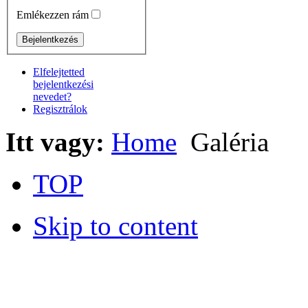
Emlékezzen rám
Elfelejtetted
bejelentkezési
nevedet?
Regisztrálok
Itt vagy:
Home
Galéria
TOP
Skip to content