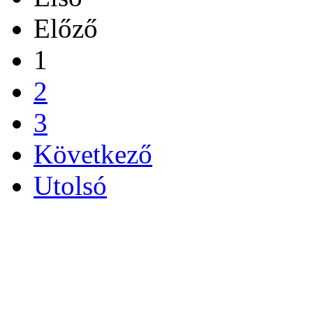
Előző
1
2
3
Következő
Utolsó