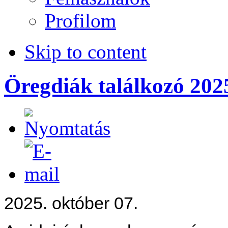
Profilom
Skip to content
Öregdiák találkozó 2025
2025. október 07.