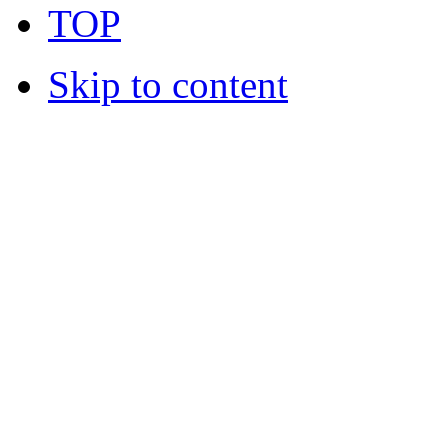
TOP
Skip to content