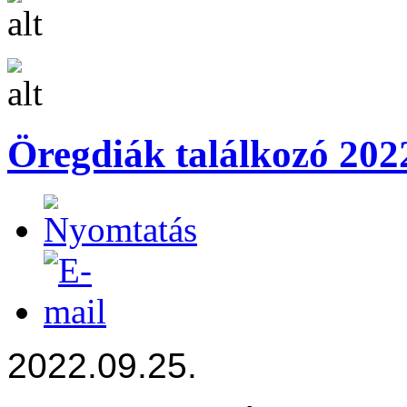
Öregdiák találkozó 2022
2022.09.25.