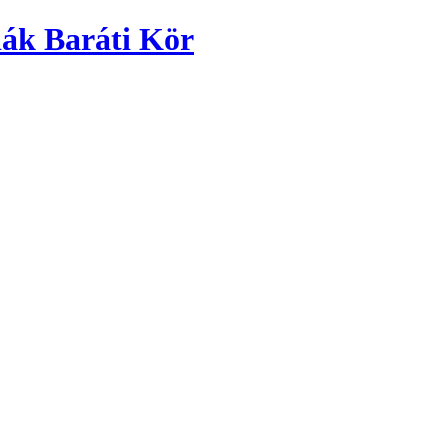
ák Baráti Kör